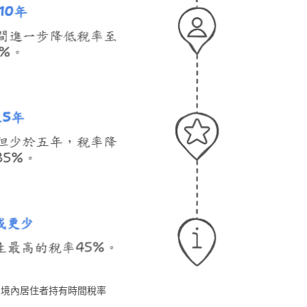
境內居住者持有時間稅率