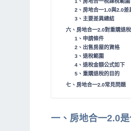
1、房地合一稅課稅範圍
2、房地合一1.0與2.0
3、主要差異總結
六、房地合一2.0對重購退
1、申請條件
2、出售房屋的資格
3、退稅範圍
4、退稅金額公式如下
5、重購退稅的目的
七、房地合一2.0常見問題
一、房地合一2.0