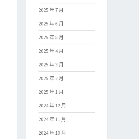
2025 年 7 月
2025 年 6 月
2025 年 5 月
2025 年 4 月
2025 年 3 月
2025 年 2 月
2025 年 1 月
2024 年 12 月
2024 年 11 月
2024 年 10 月