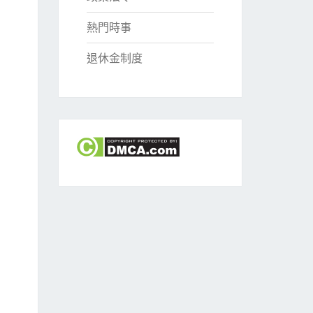
熱門時事
退休金制度