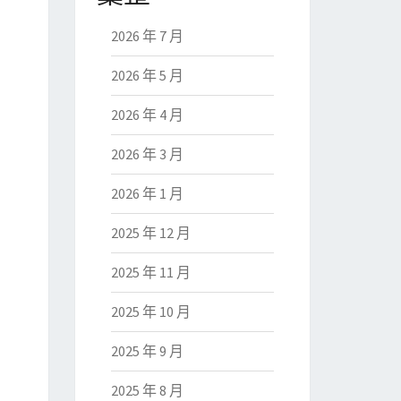
2026 年 7 月
2026 年 5 月
2026 年 4 月
2026 年 3 月
2026 年 1 月
2025 年 12 月
2025 年 11 月
2025 年 10 月
2025 年 9 月
2025 年 8 月