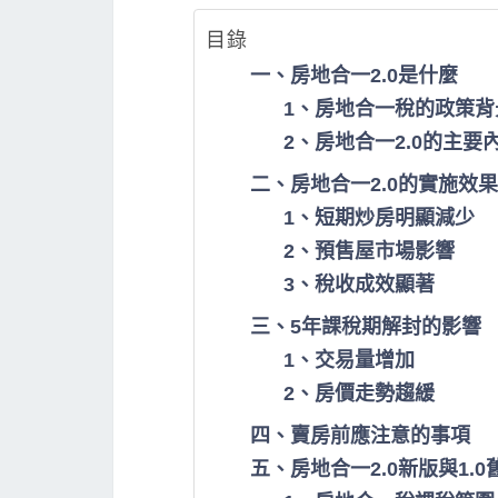
目錄
一、房地合一2.0是什麼
1、房地合一稅的政策背
2、房地合一2.0的主要
二、房地合一2.0的實施效果
1、短期炒房明顯減少
2、預售屋市場影響
3、稅收成效顯著
三、5年課稅期解封的影響
1、交易量增加
2、房價走勢趨緩
四、賣房前應注意的事項
五、房地合一2.0新版與1.