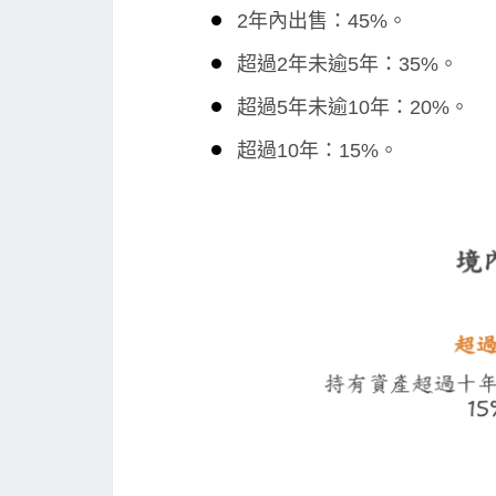
2年內出售：45%。
超過2年未逾5年：35%。
超過5年未逾10年：20%。
超過10年：15%。