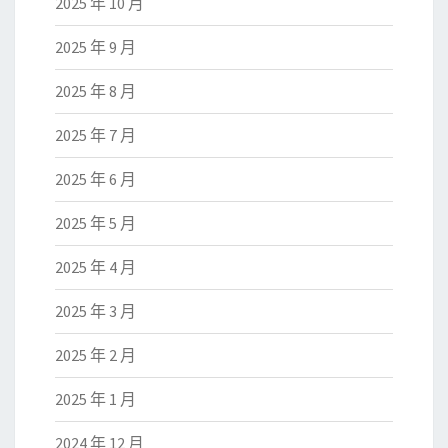
2025 年 10 月
2025 年 9 月
2025 年 8 月
2025 年 7 月
2025 年 6 月
2025 年 5 月
2025 年 4 月
2025 年 3 月
2025 年 2 月
2025 年 1 月
2024 年 12 月