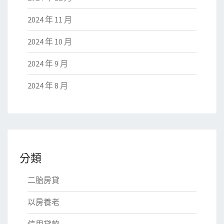
2024 年 11 月
2024 年 10 月
2024 年 9 月
2024 年 8 月
分類
二胎房貸
以房養老
信用貸款