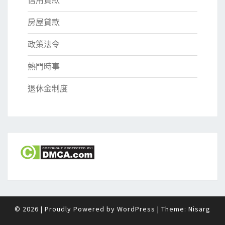
房屋貸款
政策法令
熱門時事
退休金制度
© 2026
|
Proudly Powered by
WordPress
|
Theme:
Nisarg