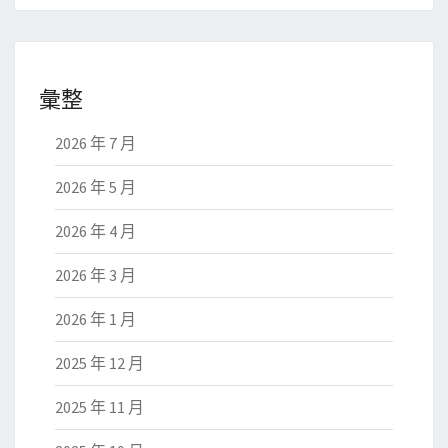
彙整
2026 年 7 月
2026 年 5 月
2026 年 4 月
2026 年 3 月
2026 年 1 月
2025 年 12 月
2025 年 11 月