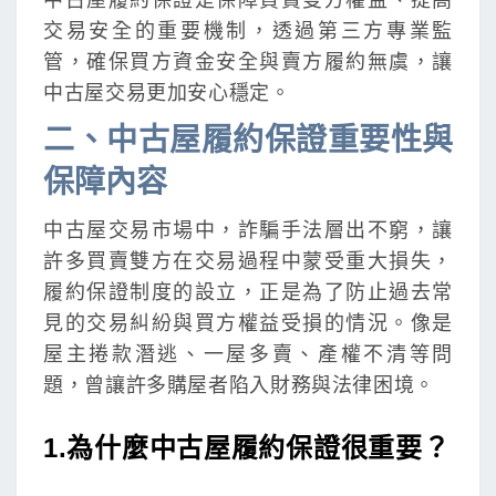
中古屋履約保證是保障買賣雙方權益、提高
交易安全的重要機制，透過第三方專業監
管，確保買方資金安全與賣方履約無虞，讓
中古屋交易更加安心穩定。
二、中古屋履約保證重要性與
保障內容
中古屋交易市場中，詐騙手法層出不窮，讓
許多買賣雙方在交易過程中蒙受重大損失，
履約保證制度的設立，正是為了防止過去常
見的交易糾紛與買方權益受損的情況。像是
屋主捲款潛逃、一屋多賣、產權不清等問
題，曾讓許多購屋者陷入財務與法律困境。
1.為什麼中古屋履約保證很重要？