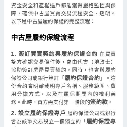
資金安全和產權過戶都能獲得嚴格監控與保
障，確保中古屋買賣交易流程安全、透明。
以下是中古屋履約保證的完整流程：
中古屋履約保證流程
1. 簽訂買賣契約與履約保證合約
在買賣
雙方確認交易條件後，會由代書（地政士）
協助簽訂房屋買賣契約。同時，也會與履約
履約保證合約
保證公司或銀行簽訂「
」。這
份合約會明確載明專戶名稱、服務範圍、費
用分擔方式，以及在履保期間內的權利義
簽約款
務。此時，買方需支付第一階段的
。
2. 設立履約保證專戶
履約保證公司或銀行
履約保證專
會為該筆交易設立一個獨立的「