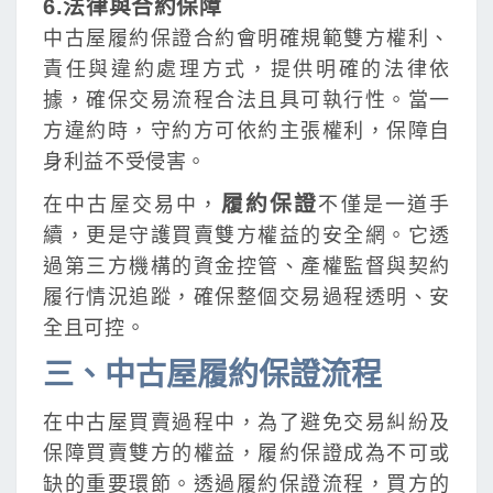
6.法律與合約保障
中古屋履約保證合約會明確規範雙方權利、
責任與違約處理方式，提供明確的法律依
據，確保交易流程合法且具可執行性。當一
方違約時，守約方可依約主張權利，保障自
身利益不受侵害。
履約保證
在中古屋交易中，
不僅是一道手
續，更是守護買賣雙方權益的安全網。它透
過第三方機構的資金控管、產權監督與契約
履行情況追蹤，確保整個交易過程透明、安
全且可控。
三、中古屋履約保證流程
在中古屋買賣過程中，為了避免交易糾紛及
保障買賣雙方的權益，履約保證成為不可或
缺的重要環節。透過履約保證流程，買方的