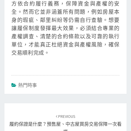
方依合約履行義務，保障資金與產權的安
全。然而它並非涵蓋所有問題，例如房屋本
身的瑕疵、鄰里糾紛等仍需自行查驗。想要
讓履保制度發揮最大效果，必須結合專業的
產權調查、清楚的合約條款以及可靠的執行
單位，才能真正杜絕資金與產權風險，確保
交易順利完成。
熱門時事
Post
PREVIOUS
navigation
履約保證是什麼？預售屋、中古屋買房交易保障一次看