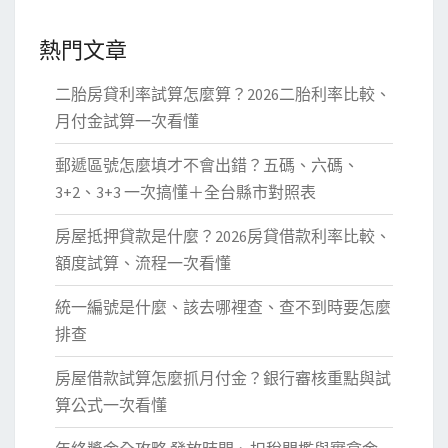
熱門文章
二胎房貸利率試算怎麼算？2026二胎利率比較、
月付金試算一次看懂
郵遞區號怎麼填才不會出錯？五碼、六碼、
3+2、3+3 一次搞懂＋全台縣市對照表
房屋抵押貸款是什麼？2026房貸借款利率比較、
額度試算、流程一次看懂
統一編號是什麼、該去哪裡查、查不到時要怎麼
排查
房屋借款試算怎麼抓月付金？銀行審核重點與試
算公式一次看懂