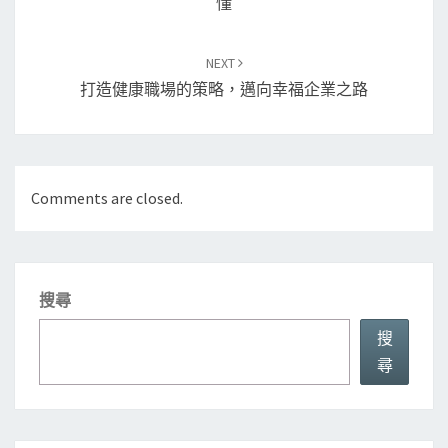
懂
NEXT
打造健康職場的策略，邁向幸福企業之路
Comments are closed.
搜尋
搜
尋