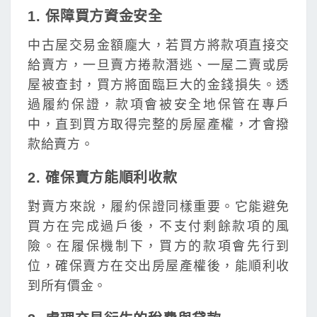
1. 保障買方資金安全
中古屋交易金額龐大，若買方將款項直接交
給賣方，一旦賣方捲款潛逃、一屋二賣或房
屋被查封，買方將面臨巨大的金錢損失。透
過履約保證，款項會被安全地保管在專戶
中，直到買方取得完整的房屋產權，才會撥
款給賣方。
2. 確保賣方能順利收款
對賣方來說，履約保證同樣重要。它能避免
買方在完成過戶後，不支付剩餘款項的風
險。在履保機制下，買方的款項會先行到
位，確保賣方在交出房屋產權後，能順利收
到所有價金。