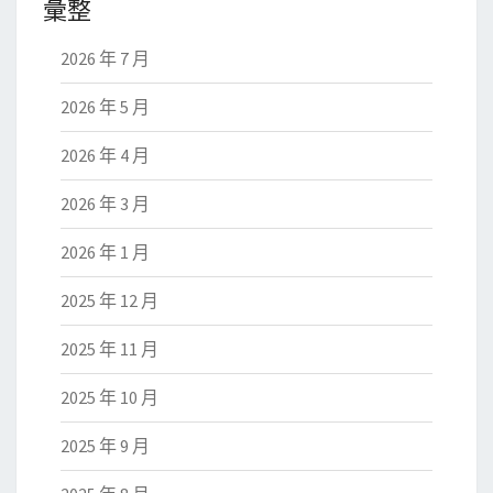
彙整
2026 年 7 月
2026 年 5 月
2026 年 4 月
2026 年 3 月
2026 年 1 月
2025 年 12 月
2025 年 11 月
2025 年 10 月
2025 年 9 月