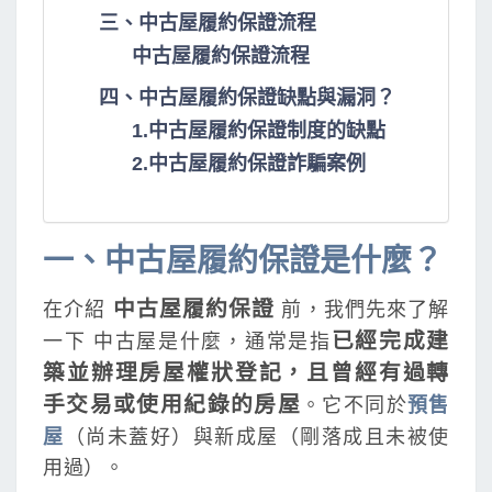
三、中古屋履約保證流程
中古屋履約保證流程
四、中古屋履約保證缺點與漏洞？
1.中古屋履約保證制度的缺點
2.中古屋履約保證詐騙案例
一、中古屋履約保證是什麼？
中古屋履約保證
在介紹
前，我們先來了解
已經完成建
一下 中古屋是什麼，通常是指
築並辦理房屋權狀登記，且曾經有過轉
手交易或使用紀錄的房屋
。它不同於
預售
屋
（尚未蓋好）與新成屋（剛落成且未被使
用過）。