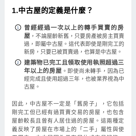
1.中古屋的定義是什麼？
曾經經過一次以上的轉手買賣的房
屋
，不論屋齡新舊，只要房產被房主買賣
過，即屬中古屋。這代表即使是剛完工的
新房，只要已被買賣過，也算是中古屋。
建築物已完工且領取使用執照超過三
年以上的房屋
。即使尚未轉手，因為已
經完成且使用超過三年，也被業界視為中
古屋。
因此，中古屋不一定是「舊房子」，它包括
剛完工但已經有過買賣交易的房屋，也包含
屋齡較長且曾有人居住過的房屋。這兩種定
義反映了房屋在市場上的「二手」屬性與使