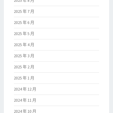
2025 年 8 月
2025 年 7 月
2025 年 6 月
2025 年 5 月
2025 年 4 月
2025 年 3 月
2025 年 2 月
2025 年 1 月
2024 年 12 月
2024 年 11 月
2024 年 10 月