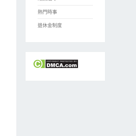
熱門時事
退休金制度