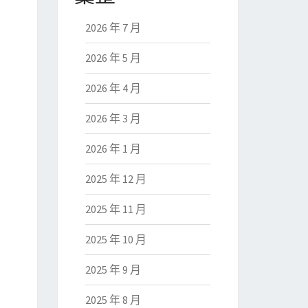
2026 年 7 月
2026 年 5 月
2026 年 4 月
2026 年 3 月
2026 年 1 月
2025 年 12 月
2025 年 11 月
2025 年 10 月
2025 年 9 月
2025 年 8 月