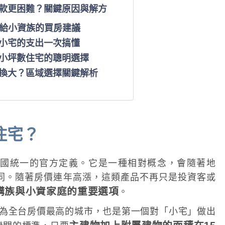
貸款更困難？關鍵原因與解方
？給小資族的買房建議
買小宅的支出一次搞懂
買小坪數住宅的聰明選擇
小換大？區域選擇關鍵解析
住宅？
國統一的官方定義。它是一種相對概念，會隨著地
同。隨著房價連年高漲，這類產品不再只是投資客或
購族與小資家庭的重要選項
。
為全台房價最高的城市，也是第一個對「小宅」做出