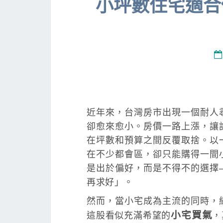
小坪數住宅適合
近年來，台灣房市出現一個耐人
卻愈來愈小。房價一路上漲，讓
在坪數和預算之間反覆取捨。以
在不少都會區，卻只能購得一間
是出於偏好，而是不得不的選擇
再求好」。
然而，當小宅成為主流的同時，
小宅買氣
這股看似充滿希望的
，