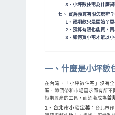
3、小坪數住宅為什麼
七、 買房預算有限怎麼辦
1、頭期款只是開始？
2、預算有限也能買，
3、如何買小宅才能以
一、什麼是小坪數
在台灣，「小坪數住宅」沒有全
區、總價帶和市場需求而有所不
首
短期置產的工具，而逐漸成為
1、台北市小宅定義
：台北市作