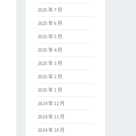
2025 年 7 月
2025 年 6 月
2025 年 5 月
2025 年 4 月
2025 年 3 月
2025 年 2 月
2025 年 1 月
2024 年 12 月
2024 年 11 月
2024 年 10 月