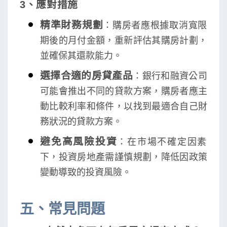
3、應對措施
精準財務規劃
：購房者應根據取消寬限
期後的月付金額，重新評估其購房計劃，
並確保其還款能力。
選擇合適的房貸產品
：銀行和融資公司
可能會推出不同的貸款方案，購房者應主
動比較利率和條件，以找到最適合自己財
務狀況的貸款方案。
避免高風險投資
：在市場不確定因素
下，投資房地產需謹慎規劃，降低因政策
變動導致的投資風險。
五、常見問題