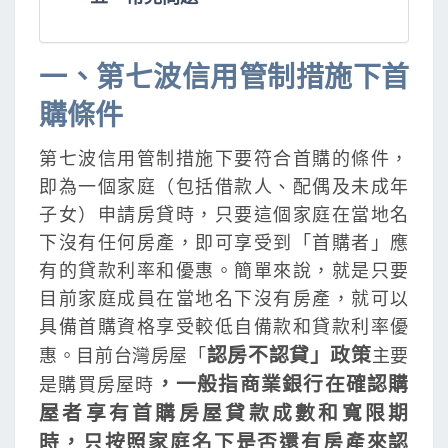
一、第七波信用管制措施下首
購條件
第七波信用管制措施下要符合首購的條件，
即為一個家庭（包括借款人、配偶及未成年
子女）申請房貸時，只要這個家庭在當地名
下沒有任何房產，即可享受到「首購者」應
有的貸款利率和優惠。簡單來說，就是只要
目前家庭成員在當地名下沒有房產，就可以
具備首購資格享受較低自備款和貸款利率優
認房不認貸」政策
惠。目前台灣房屋「
主要
，一般指商業銀行在確認購
是購買房屋時
屋者享有首購房屋貸款成數和寬限期
時，只按照家庭名下是否還有房產來認