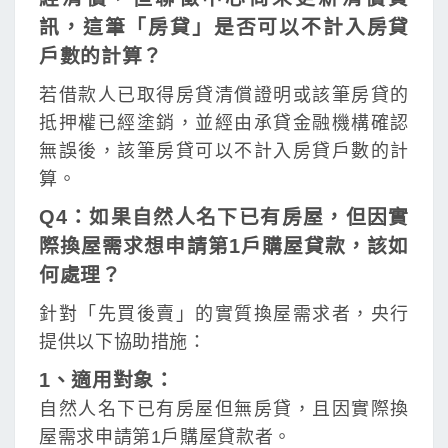
訊，這筆「房貸」是否可以不計入房貸
戶數的計算？
若借款人已取得房貸清償證明或該筆房貸的
抵押權已經塗銷，並經由承貸金融機構確認
無誤後，該筆房貸可以不計入房貸戶數的計
算。
Q4：如果自然人名下已有房屋，但因實
際換屋需求想申請第1戶購屋貸款，該如
何處理？
針對「先買後賣」的實質換屋需求者，央行
提供以下協助措施：
1、適用對象：
自然人名下已有房屋但無房貸，且因實際換
屋需求申請第1戶購屋貸款者。