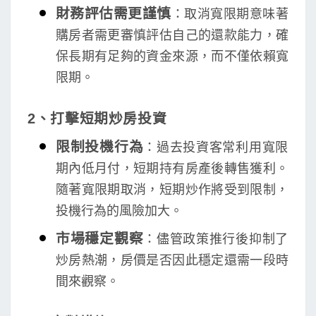
財務評估需更謹慎
：取消寬限期意味著
購房者需更審慎評估自己的還款能力，確
保長期有足夠的資金來源，而不僅依賴寬
限期。
2、打擊短期炒房投資
限制投機行為
：過去投資客常利用寬限
期內低月付，短期持有房產後轉售獲利。
隨著寬限期取消，短期炒作將受到限制，
投機行為的風險加大。
市場穩定觀察
：儘管政策推行後抑制了
炒房熱潮，房價是否因此穩定還需一段時
間來觀察。