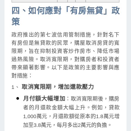
四、如何應對「有房無貸」政
策
政府推出的第七波信用管制措施，針對名下
有房但是無貸款的民眾，購屋取消房貸的寬
限期，旨在抑制投資客炒作房市、降低市場
過熱風險。取消寬限期，對購房者和投資者
帶來顯著影響。以下是政策的主要影響與應
對措施：
取消寬限期，增加還款壓力
1、
月付額大幅增加
：取消寬限期後，購房
者的月還款金額大幅上升。例如，貸款
1,000萬元，月還款額從原本的1.8萬元增
加至3.8萬元，每月多出2萬元的負擔。