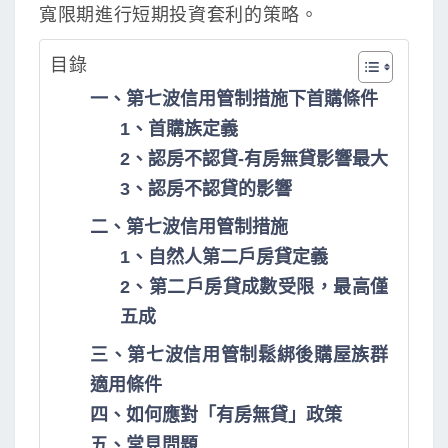
寬限期進行短期投資套利的策略。
目錄
一、第七波信用管制措施下首購條件
1、首購族定義
2、認房不認貸-有房無貸影響最大
3、認房不認貸的影響
二、第七波信用管制措施
1、自然人第二戶房貸定義
2、第二戶房貸成數受限，最高僅
五成
三、第七波信用管制鬆綁後購屋族群
適用條件
四、如何應對「有房無貸」政策
五、常見問題