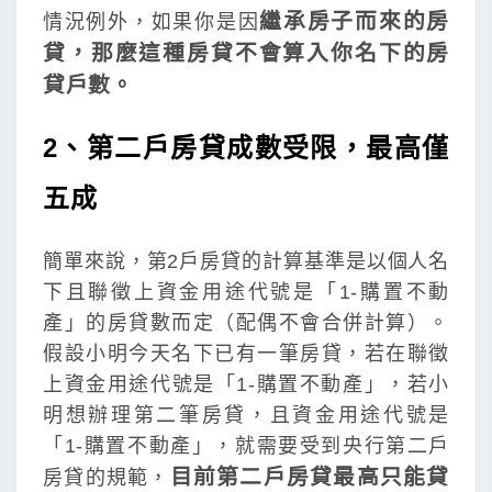
繼承房子而來的房
情況例外，如果你是因
貸，那麼這種房貸不會算入你名下的房
貸戶數。
2、第二戶房貸成數受限，最高僅
五成
簡單來說，第2戶房貸的計算基準是以個人名
下且聯徵上資金用途代號是「1-購置不動
產」的房貸數而定（配偶不會合併計算）。
假設小明今天名下已有一筆房貸，若在聯徵
上資金用途代號是「1-購置不動產」，若小
明想辦理第二筆房貸，且資金用途代號是
「1-購置不動產」，就需要受到央行第二戶
目前第二戶房貸最高只能貸
房貸的規範，