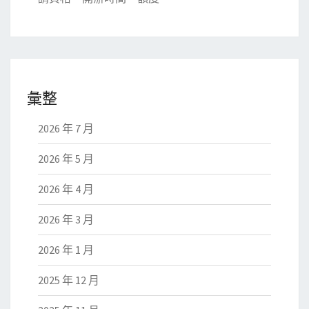
彙整
2026 年 7 月
2026 年 5 月
2026 年 4 月
2026 年 3 月
2026 年 1 月
2025 年 12 月