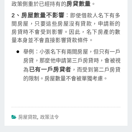
房貸數量
政策側重於已經持有的
。
2、房屋數量不影響
：即使借款人名下有多
間房屋，只要這些房屋沒有貸款，申請新的
房貸時不會受到影響。因此，名下房產的數
量本身並不會直接影響貸款條件。
舉例：小張名下有兩間房屋，但只有一戶
房貸，那麼他申請第三戶房貸時，會被視
已有一戶房貸者
為
，而受到第二戶房貸
的限制。房屋數量不會被單獨考慮。
房屋貸款
,
政策法令