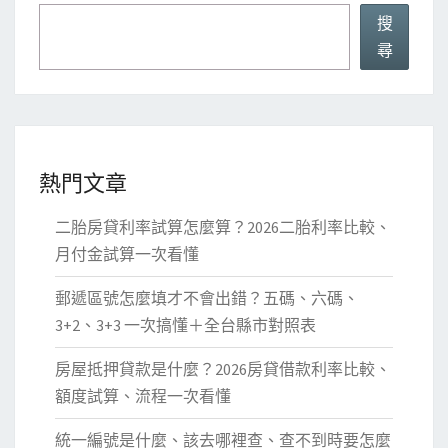
搜
尋
熱門文章
二胎房貸利率試算怎麼算？2026二胎利率比較、
月付金試算一次看懂
郵遞區號怎麼填才不會出錯？五碼、六碼、
3+2、3+3 一次搞懂＋全台縣市對照表
房屋抵押貸款是什麼？2026房貸借款利率比較、
額度試算、流程一次看懂
統一編號是什麼、該去哪裡查、查不到時要怎麼