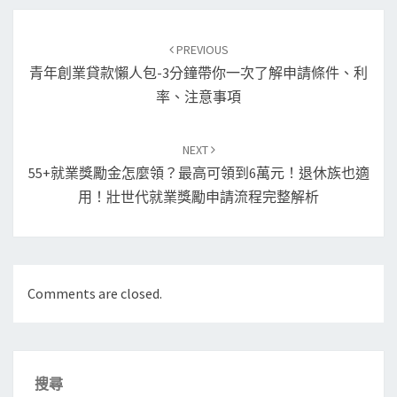
Post
PREVIOUS
navigation
青年創業貸款懶人包-3分鐘帶你一次了解申請條件、利
率、注意事項
NEXT
55+就業獎勵金怎麼領？最高可領到6萬元！退休族也適
用！壯世代就業獎勵申請流程完整解析
Comments are closed.
搜尋