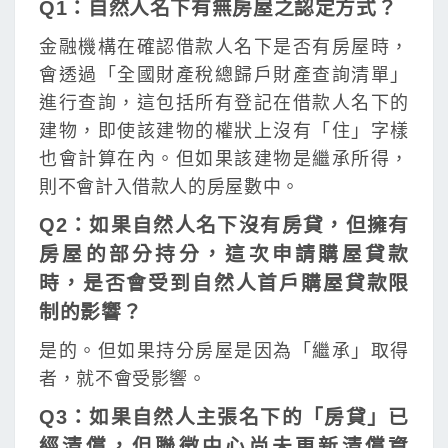
Q1：自然人名下有無房屋之認定方式？
金融機構在確認借款人名下是否有房屋時，
會透過「全國財產稅總歸戶財產查詢清單」
進行查詢，這包括所有登記在借款人名下的
建物，即使該建物的權狀上沒有「住」字樣
也會計算在內。但如果該建物是繼承所得，
則不會計入借款人的房屋數中。
Q2：如果自然人名下沒有房貸，但擁有
房屋的部分持分，這次申請購屋貸款
時，是否會受到自然人首戶購屋貸款限
制的影響？
是的。但如果持分房屋是因為「繼承」取得
者，就不會受影響。
Q3：如果自然人主張名下的「房貸」已
經清償，但聯徵中心尚未更新清償資