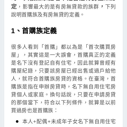
定
，
，影響最大的是有房無貸款的族群
下列
說明首購族及有房無貸的定義。
1、首購族定義
很多人看到「首購」都以為是「首次購買房
屋」，其實這是一大誤會，首購真正的定義
是名下沒有登記自有住宅，因此就算曾經有
購屋紀錄，只要該房屋已經出售或過戶給他
人，就符合首購族房貸的資格。在臺灣，首
購族是指在申辦房貸時，名下無自用住宅房
貸個人或家庭。換句話說，只要在申請房貸
的那個當下，符合以下列條件，就算是以前
買過房也是首購族：
本人+配偶+未成年子女名下無自用住宅